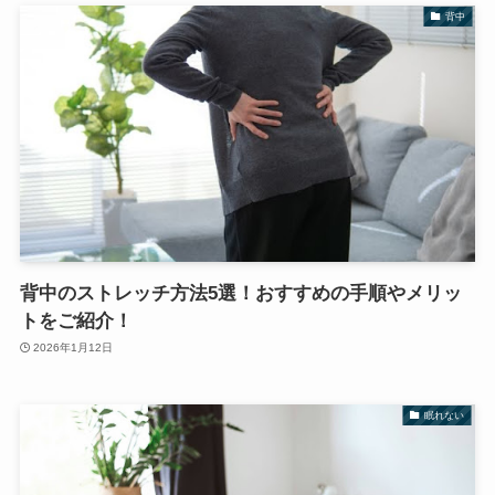
背中
背中のストレッチ方法5選！おすすめの手順やメリッ
トをご紹介！
2026年1月12日
眠れない