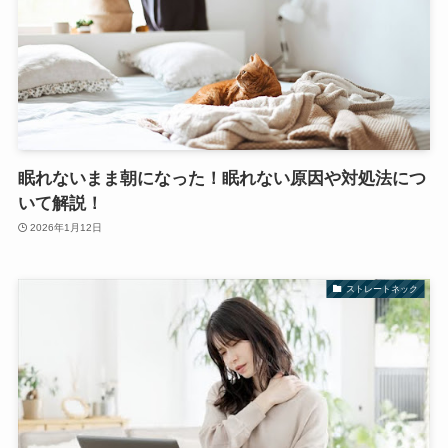
眠れないまま朝になった！眠れない原因や対処法につ
いて解説！
2026年1月12日
ストレートネック