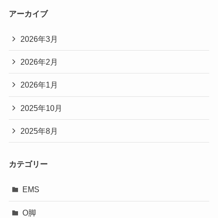
アーカイブ
2026年3月
2026年2月
2026年1月
2025年10月
2025年8月
カテゴリー
EMS
O脚