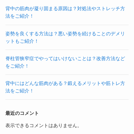
背中の筋肉が凝り固まる原因は？対処法やストレッチ方
法をご紹介！
姿勢を良くする方法は？悪い姿勢を続けることのデメリ
ットもご紹介！
脊柱管狭窄症でやってはいけないことは？改善方法など
をご紹介！
背中にはどんな筋肉がある？鍛えるメリットや筋トレ方
法をご紹介！
最近のコメント
表示できるコメントはありません。