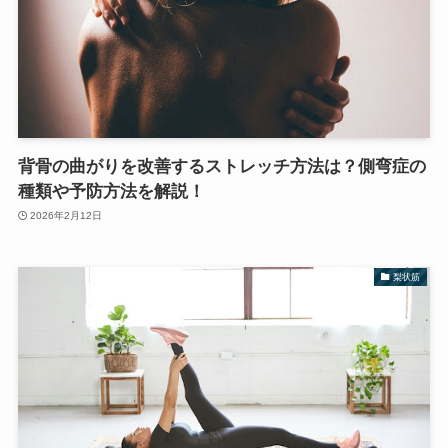
背骨の曲がりを改善するストレッチ方法は？側弯症の
種類や予防方法を解説！
2026年2月12日
梨状筋