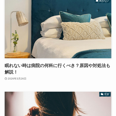
眠れない
眠れない時は病院の何科に行くべき？原因や対処法も
解説！
2026年3月26日
背骨