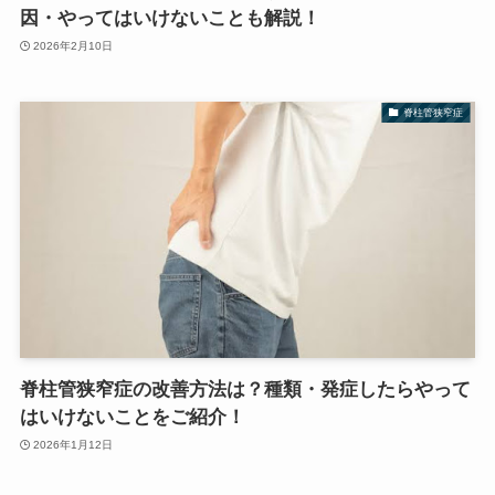
因・やってはいけないことも解説！
2026年2月10日
脊柱管狭窄症
脊柱管狭窄症の改善方法は？種類・発症したらやって
はいけないことをご紹介！
2026年1月12日