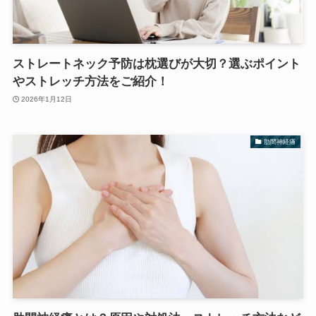
ストレートネック予防は枕選びが大切？選ぶポイント
やストレッチ方法をご紹介！
2026年1月12日
肋間神経痛