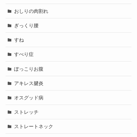
おしりの肉割れ
ぎっくり腰
すね
すべり症
ぽっこりお腹
アキレス腱炎
オスグッド病
ストレッチ
ストレートネック