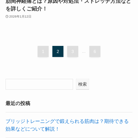
肋間神経痛とは？原因や対処法・ストレッチ方法など
を詳しくご紹介！
2026年1月12日
1
2
3
...
6
検索
最近の投稿
ブリッジトレーニングで鍛えられる筋肉は？期待できる
効果などについて解説！