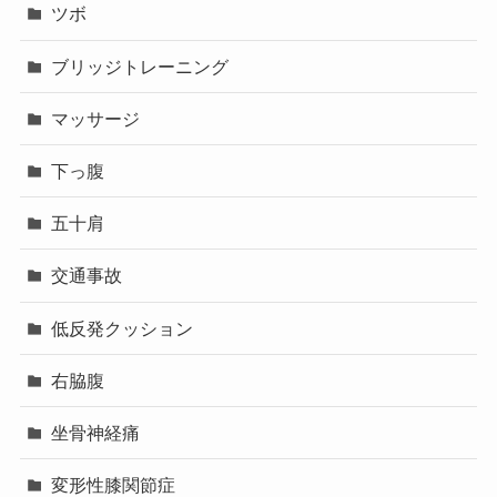
ツボ
ブリッジトレーニング
マッサージ
下っ腹
五十肩
交通事故
低反発クッション
右脇腹
坐骨神経痛
変形性膝関節症