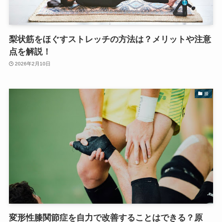
梨状筋をほぐすストレッチの方法は？メリットや注意
点を解説！
2026年2月10日
膝
変形性膝関節症を自力で改善することはできる？原