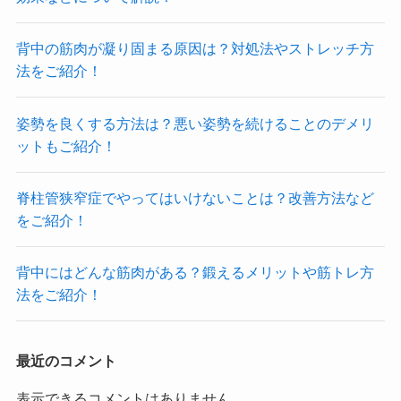
背中の筋肉が凝り固まる原因は？対処法やストレッチ方
法をご紹介！
姿勢を良くする方法は？悪い姿勢を続けることのデメリ
ットもご紹介！
脊柱管狭窄症でやってはいけないことは？改善方法など
をご紹介！
背中にはどんな筋肉がある？鍛えるメリットや筋トレ方
法をご紹介！
最近のコメント
表示できるコメントはありません。