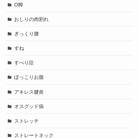
O脚
おしりの肉割れ
ぎっくり腰
すね
すべり症
ぽっこりお腹
アキレス腱炎
オスグッド病
ストレッチ
ストレートネック