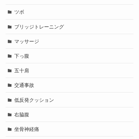
ツボ
ブリッジトレーニング
マッサージ
下っ腹
五十肩
交通事故
低反発クッション
右脇腹
坐骨神経痛