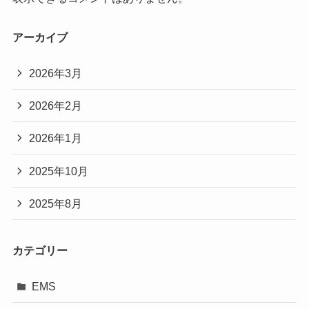
アーカイブ
2026年3月
2026年2月
2026年1月
2025年10月
2025年8月
カテゴリー
EMS