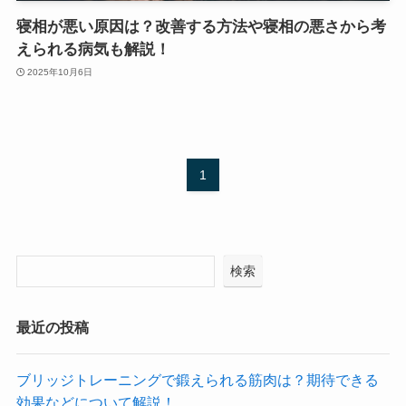
寝相が悪い原因は？改善する方法や寝相の悪さから考
えられる病気も解説！
2025年10月6日
1
検索
最近の投稿
ブリッジトレーニングで鍛えられる筋肉は？期待できる
効果などについて解説！