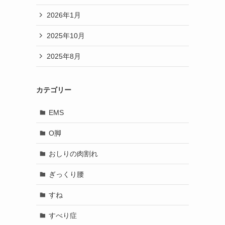
2026年1月
2025年10月
2025年8月
カテゴリー
EMS
O脚
おしりの肉割れ
ぎっくり腰
すね
すべり症