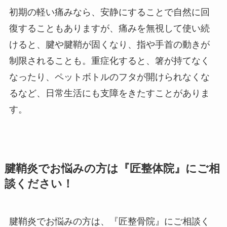
初期の軽い痛みなら、安静にすることで自然に回
復することもありますが、痛みを無視して使い続
けると、腱や腱鞘が固くなり、指や手首の動きが
制限されることも。重症化すると、箸が持てなく
なったり、ペットボトルのフタが開けられなくな
るなど、日常生活にも支障をきたすことがありま
す。
腱鞘炎でお悩みの方は『匠整体院』にご相
談ください！
腱鞘炎でお悩みの方は、『匠整骨院』にご相談く