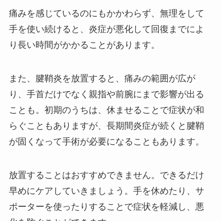
痛みを感じているのにもかかわらず、無理をして
手を使い続けると、炎症が悪化して回復までによ
り長い時間がかかることがあります。
また、腱鞘炎を放置すると、痛みの範囲が広が
り、手首だけでなく親指や前腕にまで影響が出る
ことも。初期のうちは、休ませることで症状が和
らぐこともありますが、長期間炎症が続くと腱鞘
が固くなって手術が必要になることもあります。
放置することはおすすめできません。できるだけ
早めにケアしていきましょう。手を休めたり、サ
ポーターを使ったりすることで症状を軽減し、悪