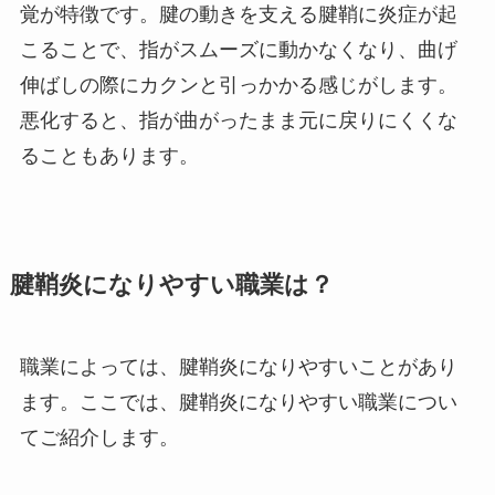
覚が特徴です。腱の動きを支える腱鞘に炎症が起
こることで、指がスムーズに動かなくなり、曲げ
伸ばしの際にカクンと引っかかる感じがします。
悪化すると、指が曲がったまま元に戻りにくくな
ることもあります。
腱鞘炎になりやすい職業は？
職業によっては、腱鞘炎になりやすいことがあり
ます。ここでは、腱鞘炎になりやすい職業につい
てご紹介します。