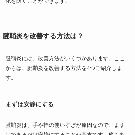
化を防ぐことができます。
腱鞘炎を改善する方法は？
腱鞘炎には、改善方法がいくつかあります。ここ
からは、腱鞘炎を改善する方法を4つご紹介しま
す。
まずは安静にする
腱鞘炎は、手や指の使いすぎが原因なので、まず
はできるだけ安静にすることが基本です。痛みを