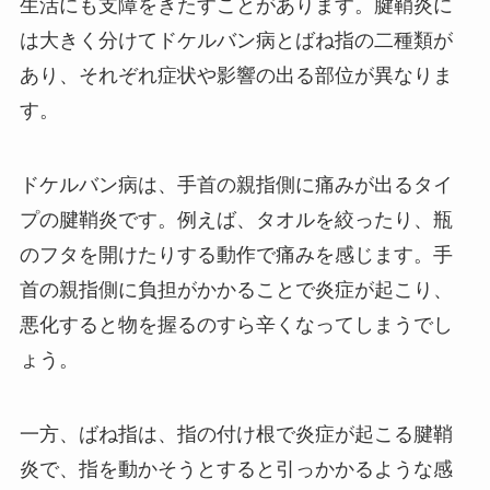
生活にも支障をきたすことがあります。腱鞘炎に
は大きく分けてドケルバン病とばね指の二種類が
あり、それぞれ症状や影響の出る部位が異なりま
す。
ドケルバン病は、手首の親指側に痛みが出るタイ
プの腱鞘炎です。例えば、タオルを絞ったり、瓶
のフタを開けたりする動作で痛みを感じます。手
首の親指側に負担がかかることで炎症が起こり、
悪化すると物を握るのすら辛くなってしまうでし
ょう。
一方、ばね指は、指の付け根で炎症が起こる腱鞘
炎で、指を動かそうとすると引っかかるような感