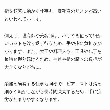
指を頻繁に動かす仕事も、腱鞘炎のリスクが高い
といわれています。
例えば、理容師や美容師は、ハサミを使って細か
いカットを繰り返し行うため、手や指に負担がか
かります。また、大工や料理人も、工具や包丁を
長時間握り続けるため、手首や指の腱への負担が
大きくなりがちに。
楽器を演奏する仕事も同様で、ピアニストは指を
細かく動かしながら長時間演奏するため、手に疲
労がたまりやすくなります。