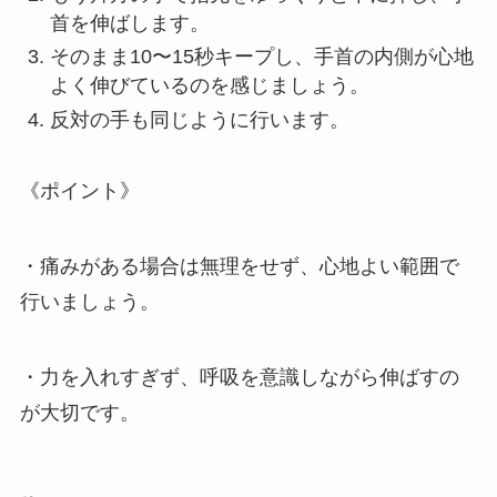
首を伸ばします。
そのまま10〜15秒キープし、手首の内側が心地
よく伸びているのを感じましょう。
反対の手も同じように行います。
《ポイント》
・痛みがある場合は無理をせず、心地よい範囲で
行いましょう。
・力を入れすぎず、呼吸を意識しながら伸ばすの
が大切です。