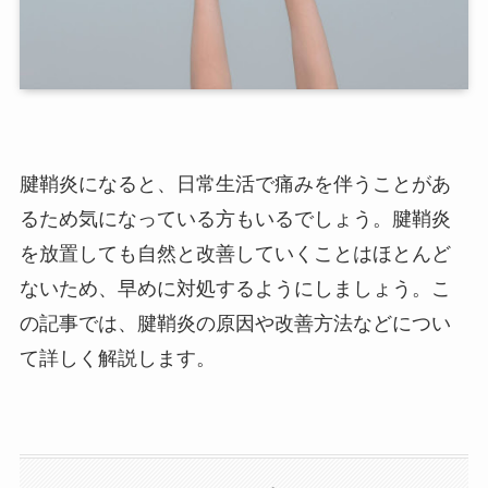
腱鞘炎になると、日常生活で痛みを伴うことがあ
るため気になっている方もいるでしょう。腱鞘炎
を放置しても自然と改善していくことはほとんど
ないため、早めに対処するようにしましょう。こ
の記事では、腱鞘炎の原因や改善方法などについ
て詳しく解説します。