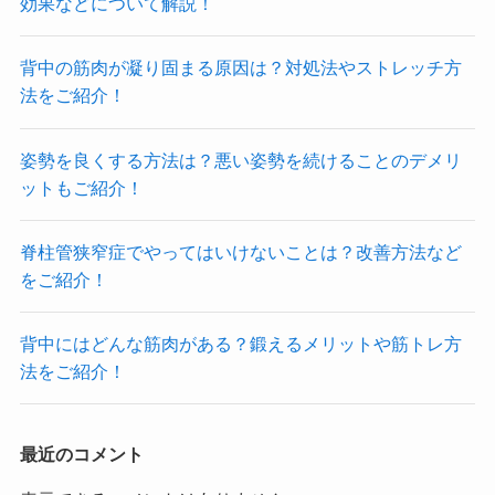
効果などについて解説！
背中の筋肉が凝り固まる原因は？対処法やストレッチ方
法をご紹介！
姿勢を良くする方法は？悪い姿勢を続けることのデメリ
ットもご紹介！
脊柱管狭窄症でやってはいけないことは？改善方法など
をご紹介！
背中にはどんな筋肉がある？鍛えるメリットや筋トレ方
法をご紹介！
最近のコメント