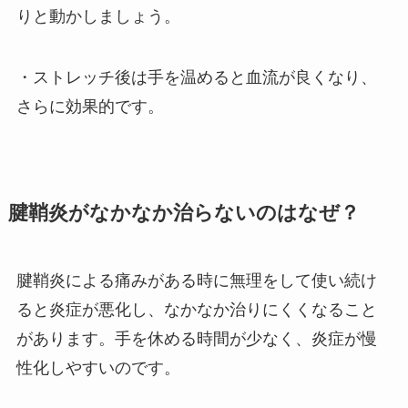
りと動かしましょう。
・ストレッチ後は手を温めると血流が良くなり、
さらに効果的です。
腱鞘炎がなかなか治らないのはなぜ？
腱鞘炎による痛みがある時に無理をして使い続け
ると炎症が悪化し、なかなか治りにくくなること
があります。手を休める時間が少なく、炎症が慢
性化しやすいのです。