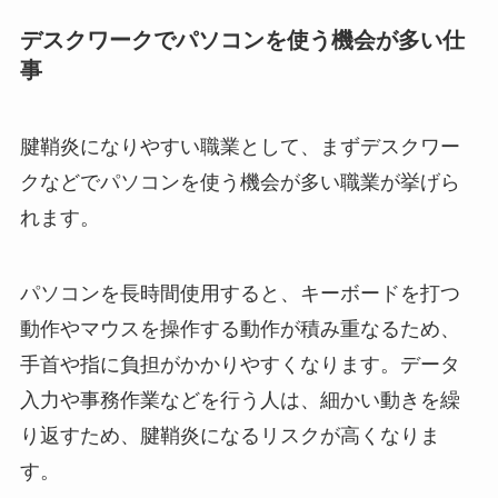
デスクワークでパソコンを使う機会が多い仕
事
腱鞘炎になりやすい職業として、まずデスクワー
クなどでパソコンを使う機会が多い職業が挙げら
れます。
パソコンを長時間使用すると、キーボードを打つ
動作やマウスを操作する動作が積み重なるため、
手首や指に負担がかかりやすくなります。データ
入力や事務作業などを行う人は、細かい動きを繰
り返すため、腱鞘炎になるリスクが高くなりま
す。