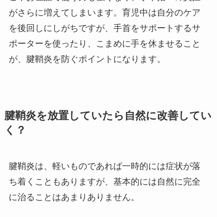
がさらに増えてしまいます。育児中は自分のケア
を後回しにしがちですが、手首をサポートするサ
ポーターを使ったり、こまめに手を休ませること
が、腱鞘炎を防ぐポイントになります。
腱鞘炎を放置していたら自然に改善してい
く？
腱鞘炎は、軽いものであれば一時的には症状が落
ち着くこともありますが、基本的には自然に完全
に治ることはあまりありません。