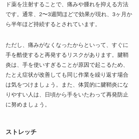
ド薬を注射することで、痛みや腫れを抑える方法
です。通常、2〜3週間ほどで効果が現れ、3ヶ月か
ら半年ほど持続するとされています。
ただし、痛みがなくなったからといって、すぐに
手を酷使すると再発するリスクがあります。腱鞘
炎は、手を使いすぎることが原因で起こるため、
たとえ症状が改善しても同じ作業を繰り返す場合
は気をつけましょう。また、体質的に腱鞘炎にな
りやすい人は、日頃から手をいたわって再発防止
に努めましょう。
ストレッチ