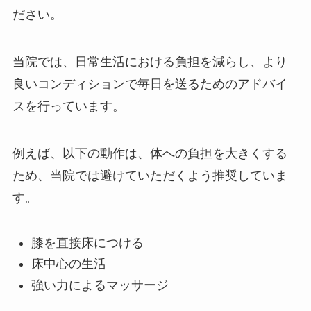
ださい。
当院では、日常生活における負担を減らし、より
良いコンディションで毎日を送るためのアドバイ
スを行っています。
例えば、以下の動作は、体への負担を大きくする
ため、当院では避けていただくよう推奨していま
す。
膝を直接床につける
床中心の生活
強い力によるマッサージ