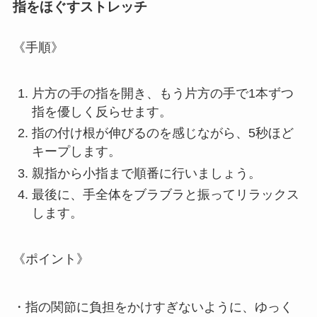
指をほぐすストレッチ
《手順》
片方の手の指を開き、もう片方の手で1本ずつ
指を優しく反らせます。
指の付け根が伸びるのを感じながら、5秒ほど
キープします。
親指から小指まで順番に行いましょう。
最後に、手全体をブラブラと振ってリラックス
します。
《ポイント》
・指の関節に負担をかけすぎないように、ゆっく