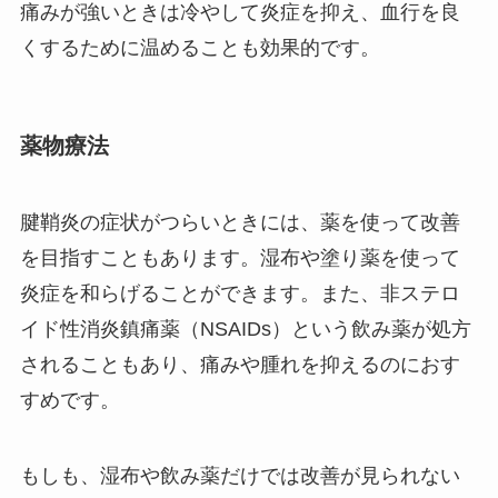
痛みが強いときは冷やして炎症を抑え、血行を良
くするために温めることも効果的です。
薬物療法
腱鞘炎の症状がつらいときには、薬を使って改善
を目指すこともあります。湿布や塗り薬を使って
炎症を和らげることができます。また、非ステロ
イド性消炎鎮痛薬（NSAIDs）という飲み薬が処方
されることもあり、痛みや腫れを抑えるのにおす
すめです。
もしも、湿布や飲み薬だけでは改善が見られない