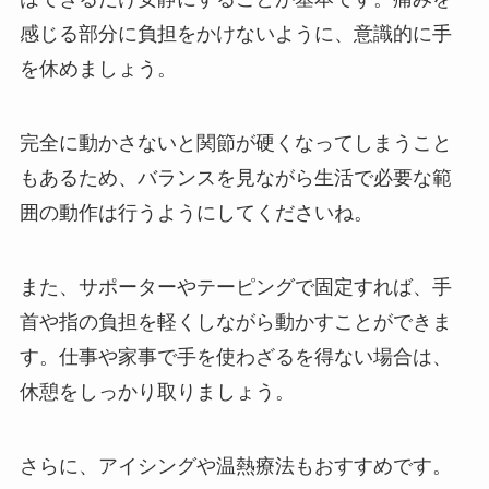
感じる部分に負担をかけないように、意識的に手
を休めましょう。
完全に動かさないと関節が硬くなってしまうこと
もあるため、バランスを見ながら生活で必要な範
囲の動作は行うようにしてくださいね。
また、サポーターやテーピングで固定すれば、手
首や指の負担を軽くしながら動かすことができま
す。仕事や家事で手を使わざるを得ない場合は、
休憩をしっかり取りましょう。
さらに、アイシングや温熱療法もおすすめです。