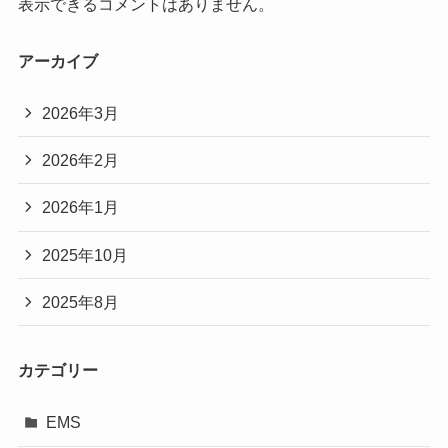
表示できるコメントはありません。
アーカイブ
2026年3月
2026年2月
2026年1月
2025年10月
2025年8月
カテゴリー
EMS