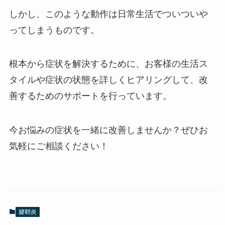
しかし、このような動作は日常生活でついついや
ってしまうものです。
根本から症状を解決するために、お客様の生活ス
タイルや症状の状態を詳しくヒアリングして、改
善するためのサポートを行っています。
今お悩みの症状を一緒に改善しませんか？ぜひお
気軽にご相談ください！
腱鞘炎