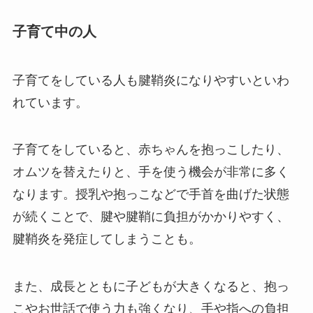
子育て中の人
子育てをしている人も腱鞘炎になりやすいといわ
れています。
子育てをしていると、赤ちゃんを抱っこしたり、
オムツを替えたりと、手を使う機会が非常に多く
なります。授乳や抱っこなどで手首を曲げた状態
が続くことで、腱や腱鞘に負担がかかりやすく、
腱鞘炎を発症してしまうことも。
また、成長とともに子どもが大きくなると、抱っ
こやお世話で使う力も強くなり、手や指への負担