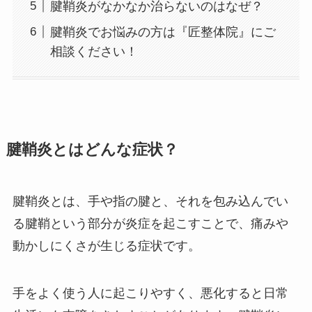
腱鞘炎がなかなか治らないのはなぜ？
腱鞘炎でお悩みの方は『匠整体院』にご
相談ください！
腱鞘炎とはどんな症状？
腱鞘炎とは、手や指の腱と、それを包み込んでい
る腱鞘という部分が炎症を起こすことで、痛みや
動かしにくさが生じる症状です。
手をよく使う人に起こりやすく、悪化すると日常