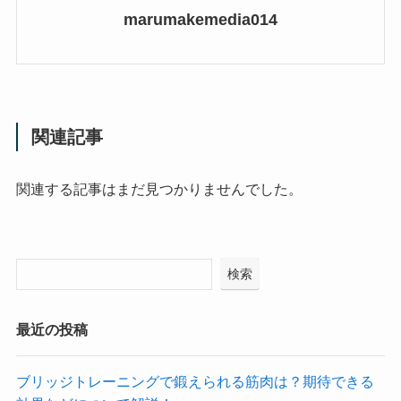
marumakemedia014
関連記事
関連する記事はまだ見つかりませんでした。
検索
最近の投稿
ブリッジトレーニングで鍛えられる筋肉は？期待できる