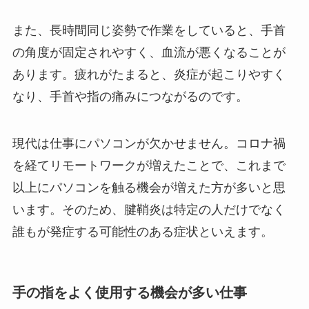
また、長時間同じ姿勢で作業をしていると、手首
の角度が固定されやすく、血流が悪くなることが
あります。疲れがたまると、炎症が起こりやすく
なり、手首や指の痛みにつながるのです。
現代は仕事にパソコンが欠かせません。コロナ禍
を経てリモートワークが増えたことで、これまで
以上にパソコンを触る機会が増えた方が多いと思
います。そのため、腱鞘炎は特定の人だけでなく
誰もが発症する可能性のある症状といえます。
手の指をよく使用する機会が多い仕事