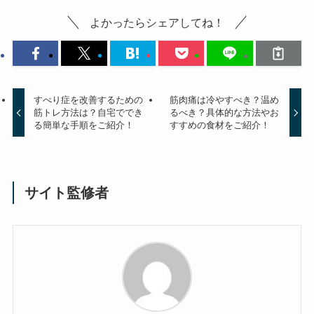
よかったらシェアしてね！
すべり症を改善するための
筋肉痛は冷やすべき？温め
筋トレ方法は？自宅ででき
るべき？具体的な方法やお
る簡単な手順をご紹介！
すすめの食材をご紹介！
サイト監修者