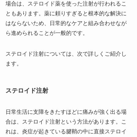
場合は、ステロイド薬を使った注射が行われるこ
ともあります。薬に頼りすぎると根本的な解決に
はならないため、日常的なケアと組み合わせなが
ら進められることが一般的です。
ステロイド注射については、次で詳しくご紹介し
ます。
ステロイド注射
日常生活に支障をきたすほどに痛みが強く出る場
合は、ステロイド注射という方法があります。こ
れは、炎症が起きている腱鞘の中に直接ステロイ