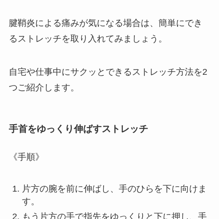
腱鞘炎による痛みが気になる場合は、簡単にでき
るストレッチを取り入れてみましょう。
自宅や仕事中にサクッとできるストレッチ方法を2
つご紹介します。
手首をゆっくり伸ばすストレッチ
《手順》
片方の腕を前に伸ばし、手のひらを下に向けま
す。
もう片方の手で指先をゆっくりと下に押し、手