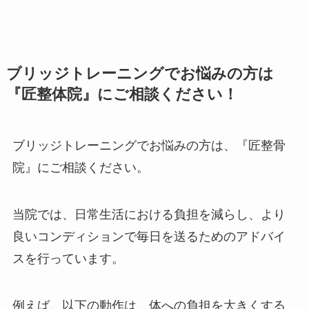
ブリッジトレーニングでお悩みの方は
『匠整体院』にご相談ください！
ブリッジトレーニングでお悩みの方は、『匠整骨
院』にご相談ください。
当院では、日常生活における負担を減らし、より
良いコンディションで毎日を送るためのアドバイ
スを行っています。
例えば、以下の動作は、体への負担を大きくする