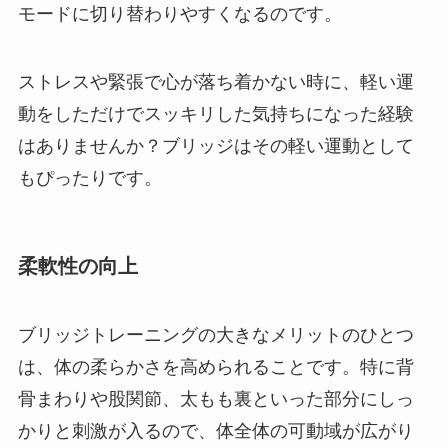
モードに切り替わりやすくなるのです。
ストレスや緊張で心が落ち着かない時に、軽い運
動をしただけでスッキリした気持ちになった経験
はありませんか？ブリッジはその軽い運動として
もぴったりです。
柔軟性の向上
ブリッジトレーニングの大きなメリットのひとつ
は、体の柔らかさを高められることです。特に背
骨まわりや股関節、太もも裏といった部分にしっ
かりと刺激が入るので、体全体の可動域が広がり