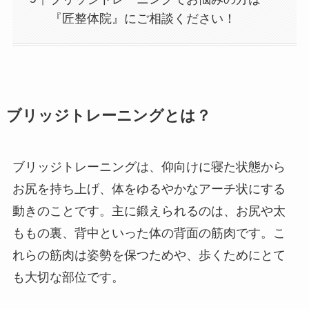
『匠整体院』にご相談ください！
ブリッジトレーニングとは？
ブリッジトレーニングは、仰向けに寝た状態から
お尻を持ち上げ、体をゆるやかなアーチ状にする
動きのことです。主に鍛えられるのは、お尻や太
ももの裏、背中といった体の背面の筋肉です。こ
れらの筋肉は姿勢を保つためや、歩くためにとて
も大切な部位です。