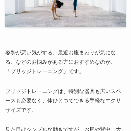
姿勢が悪い気がする、最近お腹まわりが気にな
る、などのお悩みがある方におすすめなのが、
「ブリッジトレーニング」です。
ブリッジトレーニングは、特別な器具も広いスペ
ースも必要なく、体ひとつでできる手軽なエクサ
サイズです。
見た目はシンプルな動きですが、お尻や背中、太