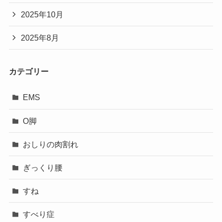
2025年10月
2025年8月
カテゴリー
EMS
O脚
おしりの肉割れ
ぎっくり腰
すね
すべり症