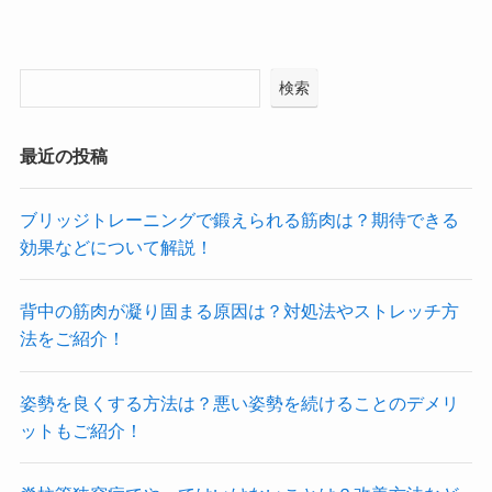
検索
最近の投稿
ブリッジトレーニングで鍛えられる筋肉は？期待できる
効果などについて解説！
背中の筋肉が凝り固まる原因は？対処法やストレッチ方
法をご紹介！
姿勢を良くする方法は？悪い姿勢を続けることのデメリ
ットもご紹介！