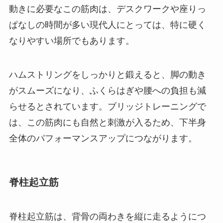
動きに必要なこの筋肉は、デスクワークや座りっ
ぱなしの時間が多い現代人にとっては、特に硬く
なりやすい場所でもあります。
ハムストリングをしっかりと鍛えると、脚の動き
がスムーズになり、ふくらはぎや腰への負担も減
らせるとされています。ブリッジトレーニングで
は、この筋肉にも自然と刺激が入るため、下半身
全体のパフォーマンスアップにつながります。
脊柱起立筋
脊柱起立筋は、背骨の両わきを縦に走るようにつ