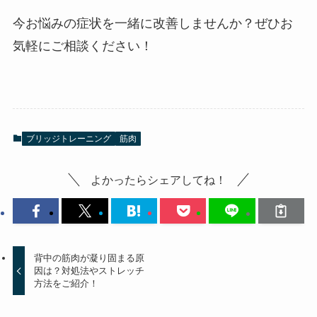
今お悩みの症状を一緒に改善しませんか？ぜひお
気軽にご相談ください！
ブリッジトレーニング
筋肉
よかったらシェアしてね！
背中の筋肉が凝り固まる原
因は？対処法やストレッチ
方法をご紹介！