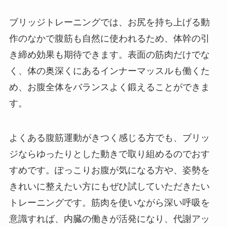
ブリッジトレーニングでは、お尻を持ち上げる動
作のなかで腹筋も自然に使われるため、体幹の引
き締め効果も期待できます。表面の筋肉だけでな
く、体の奥深くにあるインナーマッスルも働くた
め、お腹全体をバランスよく鍛えることができま
す。
よくある腹筋運動がきつく感じる方でも、ブリッ
ジならゆったりとした動きで取り組めるのでおす
すめです。ぽっこりお腹が気になる方や、姿勢を
きれいに整えたい方にもぜひ試していただきたい
トレーニングです。筋肉を使いながら深い呼吸を
意識すれば、内臓の働きが活発になり、代謝アッ