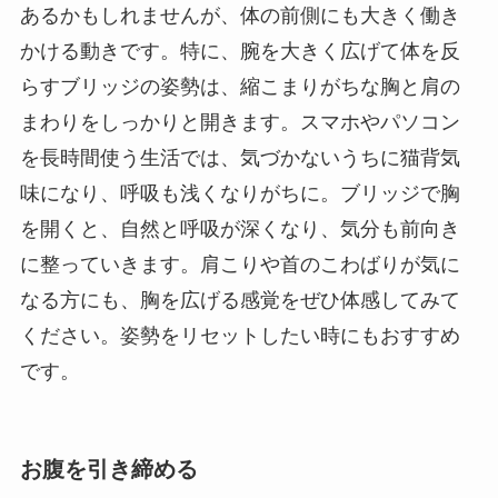
あるかもしれませんが、体の前側にも大きく働き
かける動きです。特に、腕を大きく広げて体を反
らすブリッジの姿勢は、縮こまりがちな胸と肩の
まわりをしっかりと開きます。スマホやパソコン
を長時間使う生活では、気づかないうちに猫背気
味になり、呼吸も浅くなりがちに。ブリッジで胸
を開くと、自然と呼吸が深くなり、気分も前向き
に整っていきます。肩こりや首のこわばりが気に
なる方にも、胸を広げる感覚をぜひ体感してみて
ください。姿勢をリセットしたい時にもおすすめ
です。
お腹を引き締める