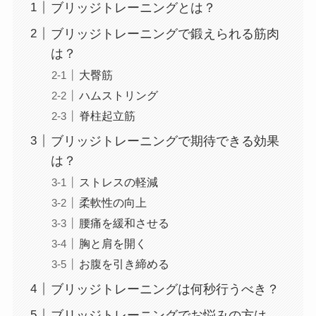
ブリッジトレーニングとは？
ブリッジトレーニングで鍛えられる筋肉
は？
大臀筋
ハムストリング
脊柱起立筋
ブリッジトレーニングで期待できる効果
は？
ストレスの軽減
柔軟性の向上
腰痛を緩和させる
胸と肩を開く
お腹を引き締める
ブリッジトレーニングは何秒行うべき？
ブリッジトレーニングでお悩みの方は