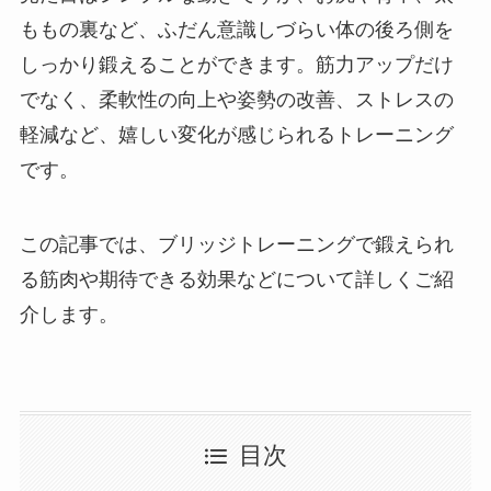
ももの裏など、ふだん意識しづらい体の後ろ側を
しっかり鍛えることができます。筋力アップだけ
でなく、柔軟性の向上や姿勢の改善、ストレスの
軽減など、嬉しい変化が感じられるトレーニング
です。
この記事では、ブリッジトレーニングで鍛えられ
る筋肉や期待できる効果などについて詳しくご紹
介します。
目次