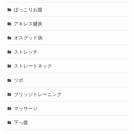
ぽっこりお腹
アキレス腱炎
オスグッド病
ストレッチ
ストレートネック
ツボ
ブリッジトレーニング
マッサージ
下っ腹