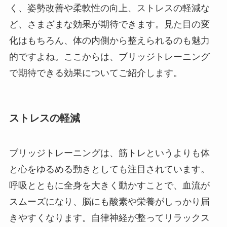
く、姿勢改善や柔軟性の向上、ストレスの軽減な
ど、さまざまな効果が期待できます。見た目の変
化はもちろん、体の内側から整えられるのも魅力
的ですよね。ここからは、ブリッジトレーニング
で期待できる効果についてご紹介します。
ストレスの軽減
ブリッジトレーニングは、筋トレというよりも体
と心をゆるめる動きとしても注目されています。
呼吸とともに全身を大きく動かすことで、血流が
スムーズになり、脳にも酸素や栄養がしっかり届
きやすくなります。自律神経が整ってリラックス