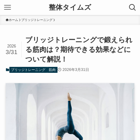
整体タイムズ
ホーム
ブリッジトレーニング
ブリッジトレーニングで鍛えられ
2026
る筋肉は？期待できる効果などに
3/31
ついて解説！
2026年3月31日
ブリッジトレーニング
筋肉