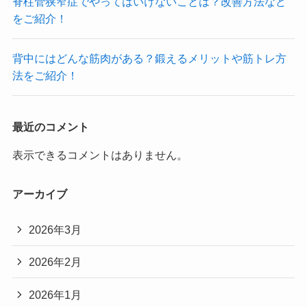
脊柱管狭窄症でやってはいけないことは？改善方法など
をご紹介！
背中にはどんな筋肉がある？鍛えるメリットや筋トレ方
法をご紹介！
最近のコメント
表示できるコメントはありません。
アーカイブ
2026年3月
2026年2月
2026年1月