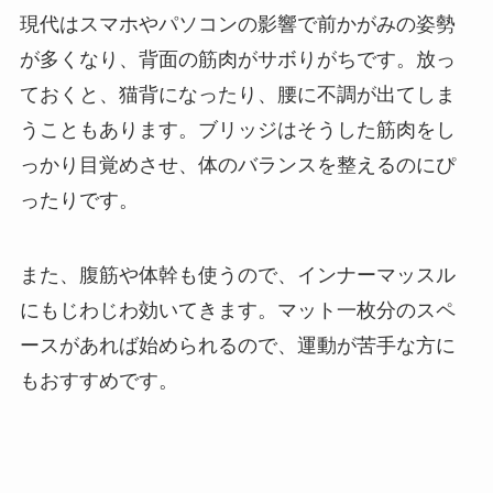
現代はスマホやパソコンの影響で前かがみの姿勢
が多くなり、背面の筋肉がサボりがちです。放っ
ておくと、猫背になったり、腰に不調が出てしま
うこともあります。ブリッジはそうした筋肉をし
っかり目覚めさせ、体のバランスを整えるのにぴ
ったりです。
また、腹筋や体幹も使うので、インナーマッスル
にもじわじわ効いてきます。マット一枚分のスペ
ースがあれば始められるので、運動が苦手な方に
もおすすめです。