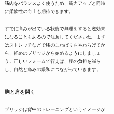
筋肉をバランスよく使うため、筋力アップと同時
に柔軟性の向上も期待できます。
すでに痛みが出ている状態で無理をすると逆効果
になることもあるので注意してくださいね。まず
はストレッチなどで腰のこわばりをやわらげてか
ら、軽めのブリッジから始めるようにしましょ
う。正しいフォームで行えば、腰の負担を減ら
し、自然と痛みの緩和につながっていきます。
胸と肩を開く
ブリッジは背中のトレーニングというイメージが