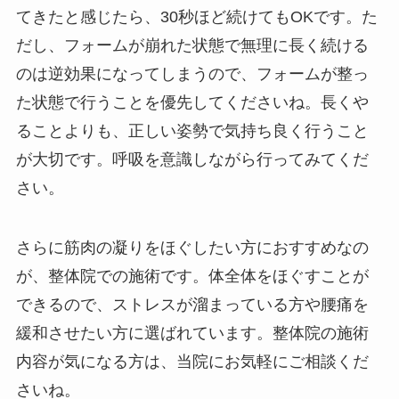
てきたと感じたら、30秒ほど続けてもOKです。た
だし、フォームが崩れた状態で無理に長く続ける
のは逆効果になってしまうので、フォームが整っ
た状態で行うことを優先してくださいね。長くや
ることよりも、正しい姿勢で気持ち良く行うこと
が大切です。呼吸を意識しながら行ってみてくだ
さい。
さらに筋肉の凝りをほぐしたい方におすすめなの
が、整体院での施術です。体全体をほぐすことが
できるので、ストレスが溜まっている方や腰痛を
緩和させたい方に選ばれています。整体院の施術
内容が気になる方は、当院にお気軽にご相談くだ
さいね。