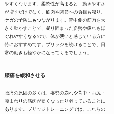
やすくなります。柔軟性が高まると、動きやすさ
が増すだけでなく、筋肉や関節への負担も減り、
ケガの予防にもつながります。背中側の筋肉を大
きく動かすことで、凝り固まった姿勢や疲れもほ
ぐれやすくなるので、体が硬いと感じている方に
特におすすめです。ブリッジを続けることで、日
常の動きも軽やかになってくるでしょう。
腰痛を緩和させる
腰痛の原因の多くは、姿勢の崩れや背中・お尻・
腰まわりの筋肉が硬くなったり弱っていることに
あります。ブリッジトレーニングでは、これらの