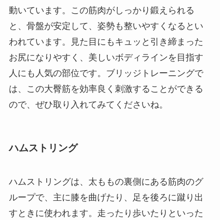
動いています。この筋肉がしっかり鍛えられる
と、骨盤が安定して、姿勢も整いやすくなるとい
われています。見た目にもキュッと引き締まった
お尻になりやすく、美しいボディラインを目指す
人にも人気の部位です。ブリッジトレーニングで
は、この大臀筋を効率良く刺激することができる
ので、ぜひ取り入れてみてくださいね。
ハムストリング
ハムストリングは、太ももの裏側にある筋肉のグ
ループで、主に膝を曲げたり、足を後ろに蹴り出
すときに使われます。走ったり歩いたりといった