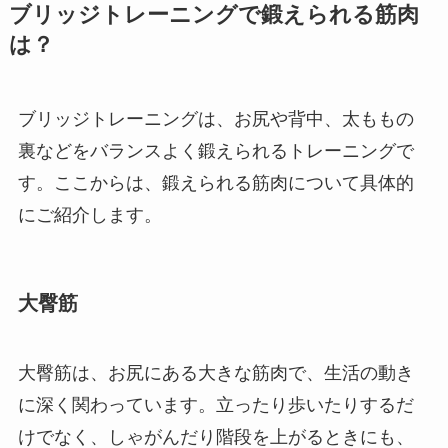
ブリッジトレーニングで鍛えられる筋肉
は？
ブリッジトレーニングは、お尻や背中、太ももの
裏などをバランスよく鍛えられるトレーニングで
す。ここからは、鍛えられる筋肉について具体的
にご紹介します。
大臀筋
大臀筋は、お尻にある大きな筋肉で、生活の動き
に深く関わっています。立ったり歩いたりするだ
けでなく、しゃがんだり階段を上がるときにも、