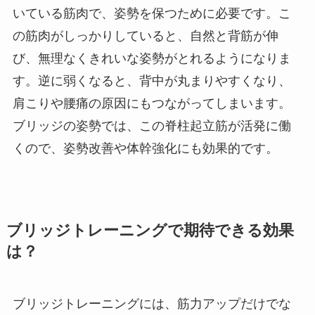
いている筋肉で、姿勢を保つために必要です。こ
の筋肉がしっかりしていると、自然と背筋が伸
び、無理なくきれいな姿勢がとれるようになりま
す。逆に弱くなると、背中が丸まりやすくなり、
肩こりや腰痛の原因にもつながってしまいます。
ブリッジの姿勢では、この脊柱起立筋が活発に働
くので、姿勢改善や体幹強化にも効果的です。
ブリッジトレーニングで期待できる効果
は？
ブリッジトレーニングには、筋力アップだけでな