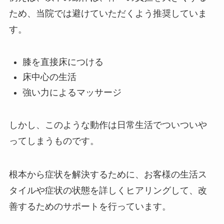
ため、当院では避けていただくよう推奨していま
す。
膝を直接床につける
床中心の生活
強い力によるマッサージ
しかし、このような動作は日常生活でついついや
ってしまうものです。
根本から症状を解決するために、お客様の生活ス
タイルや症状の状態を詳しくヒアリングして、改
善するためのサポートを行っています。