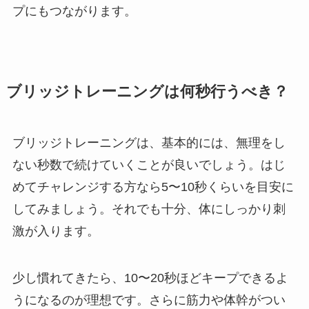
プにもつながります。
ブリッジトレーニングは何秒行うべき？
ブリッジトレーニングは、基本的には、無理をし
ない秒数で続けていくことが良いでしょう。はじ
めてチャレンジする方なら5〜10秒くらいを目安に
してみましょう。それでも十分、体にしっかり刺
激が入ります。
少し慣れてきたら、10〜20秒ほどキープできるよ
うになるのが理想です。さらに筋力や体幹がつい