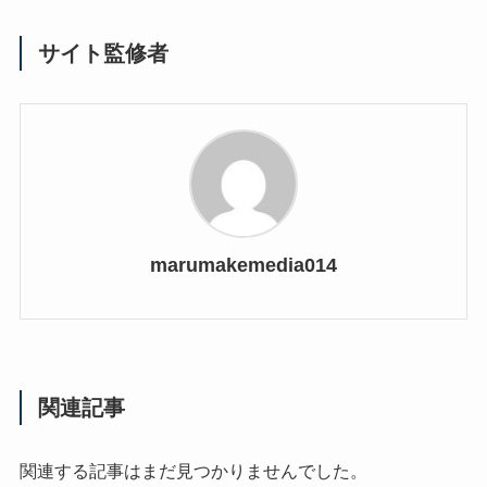
サイト監修者
marumakemedia014
関連記事
関連する記事はまだ見つかりませんでした。